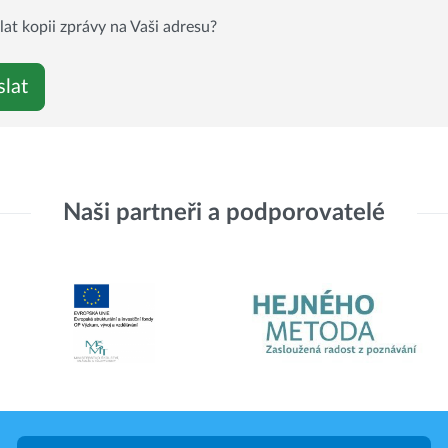
at kopii zprávy na Vaši adresu?
Naši partneři a podporovatelé