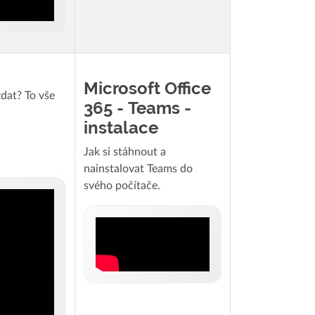
Microsoft Office
dat? To vše
365 - Teams -
instalace
Jak si stáhnout a
nainstalovat Teams do
svého počítače.