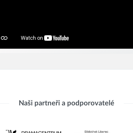
Naši partneři a podporovatelé