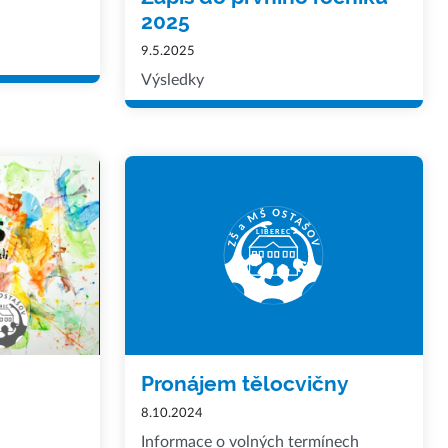
2025
9.5.2025
Výsledky
Pronájem tělocvičny
8.10.2024
Informace o volných termínech