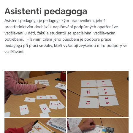
Asistenti pedagoga
Asistent pedagoga je pedagogickým pracovníkem, jehož
prostřednictvím dochází k naplňování podpůrných opatření ve
vzdělávání u dětí, žáků a studentů se speciálními vzdělávacími
potřebami. Hlavním cílem jeho působení je podpora práce
pedagoga při práci se žáky, kteří vyžadují zvýšenou míru podpory ve
vzdělávání.