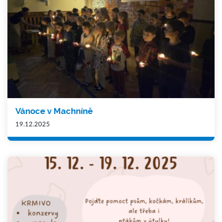
Vánoce v Machníně
19.12.2025