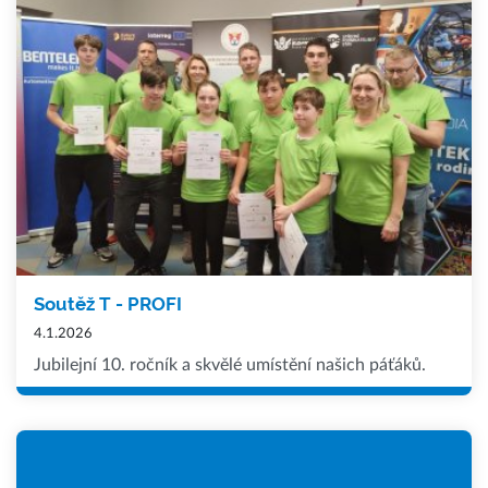
Soutěž T - PROFI
4.1.2026
Jubilejní 10. ročník a skvělé umístění našich páťáků.