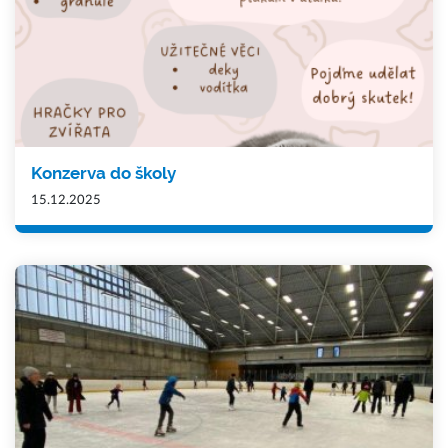
Konzerva do školy
15.12.2025