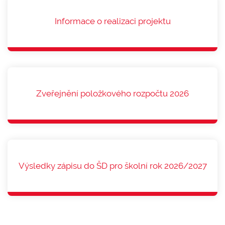
Informace o realizaci projektu
Zveřejnění položkového rozpočtu 2026
Výsledky zápisu do ŠD pro školní rok 2026/2027