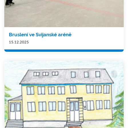
Bruslení ve Svijanské aréně
15.12.2025