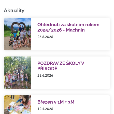
Aktuality
Ohlédnutí za školním rokem
2025/2026 - Machnín
26.6.2026
POZDRAV ZE ŠKOLY V
PŘÍRODĚ
23.6.2026
Březen v 1M + 3M
12.4.2026