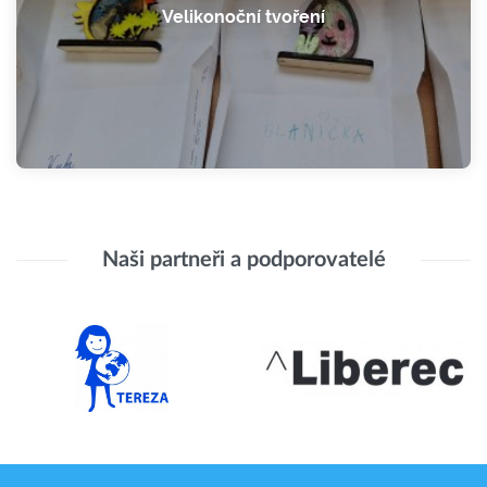
Velikonoční tvoření
Naši partneři a podporovatelé