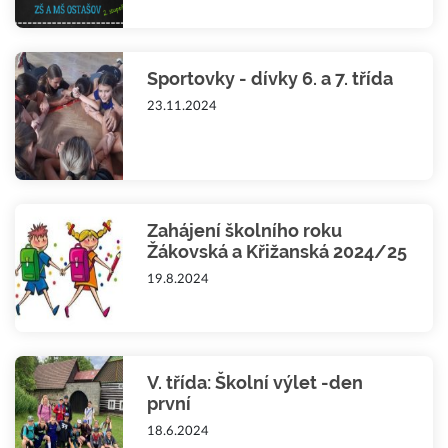
Sportovky - dívky 6. a 7. třída
23.11.2024
Zahájení školního roku
Žákovská a Křižanská 2024/25
19.8.2024
V. třída: Školní výlet -den
první
18.6.2024