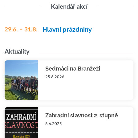
Kalendář akcí
Hlavní prázdniny
29.6. – 31.8.
Aktuality
Sedmáci na Branžeži
25.6.2026
Zahradní slavnost 2. stupně
6.6.2025