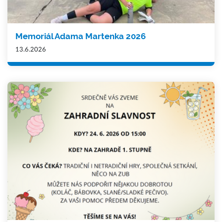
Memoriál Adama Martenka 2026
13.6.2026