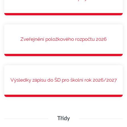
Zveřejnění položkového rozpočtu 2026
Výsledky zápisu do ŠD pro školní rok 2026/2027
Třídy