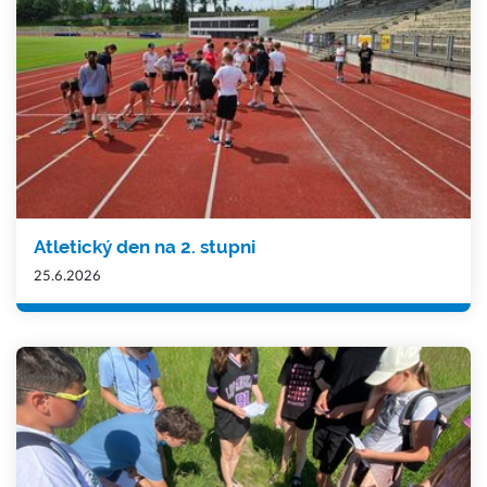
Atletický den na 2. stupni
25.6.2026