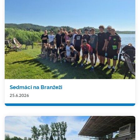
Sedmáci na Branžeži
25.6.2026