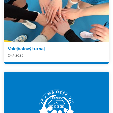
Volejbalový turnaj
24.4.2025