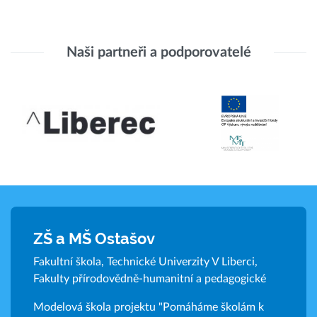
Naši partneři a podporovatelé
ZŠ a MŠ Ostašov
Fakultní škola, Technické Univerzity V Liberci,
Fakulty přírodovědně-humanitní a pedagogické
Modelová škola projektu "Pomáháme školám k