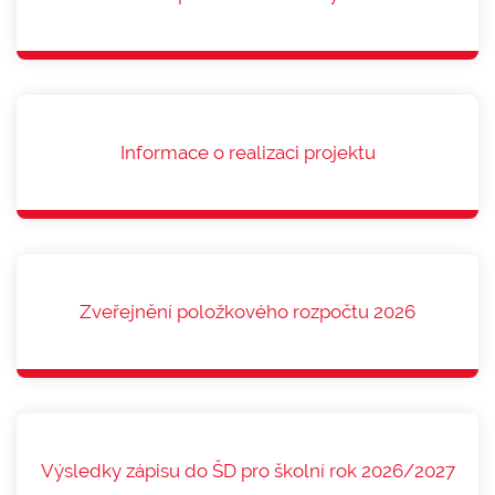
Informace o realizaci projektu
Zveřejnění položkového rozpočtu 2026
Výsledky zápisu do ŠD pro školní rok 2026/2027