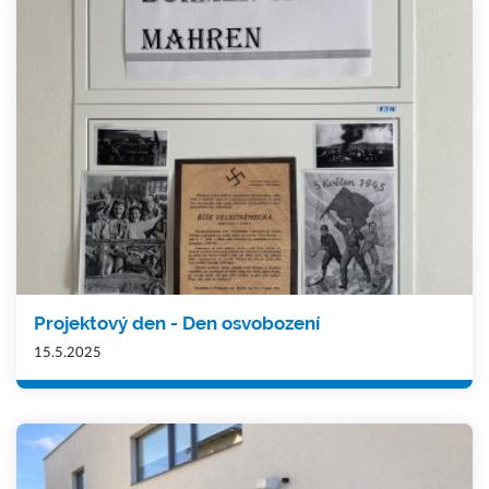
Projektový den - Den osvobození
15.5.2025