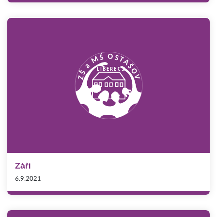
Září
6.9.2021