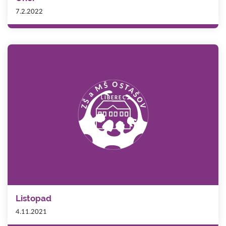
7.2.2022
Listopad
4.11.2021