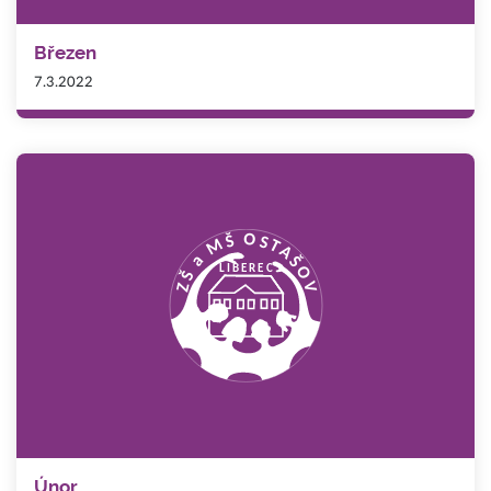
Březen
7.3.2022
Únor