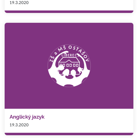
19.3.2020
Anglický jazyk
19.3.2020