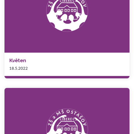
Květen
18.5.2022