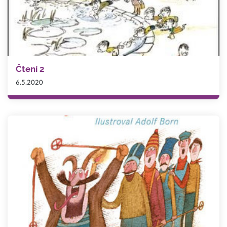
Čtení 2
6.5.2020