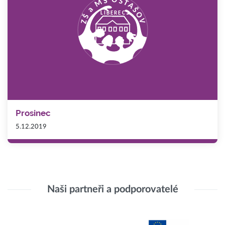
Prosinec
5.12.2019
Naši partneři a podporovatelé