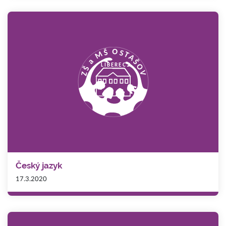
Český jazyk
17.3.2020