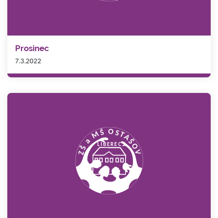
Prosinec
7.3.2022