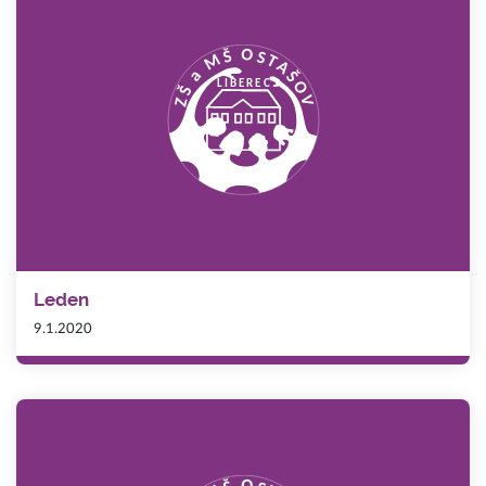
Leden
9.1.2020