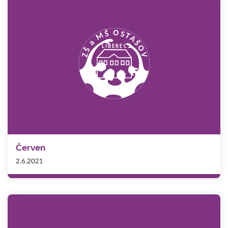
Červen
2.6.2021