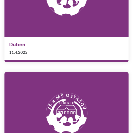
Duben
11.4.2022