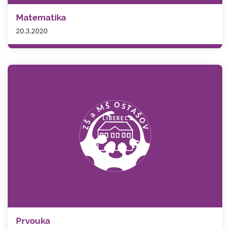
Matematika
20.3.2020
Prvouka