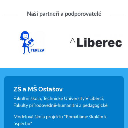
Naši partneři a podporovatelé
ZŠ a MŠ Ostašov
Fakultní škola, Technické Univerzity V Liberci,
Fakulty přírodovědně-humanitní a pedagogické
Modelová škola projektu "Pomáháme školám k
úspěchu"