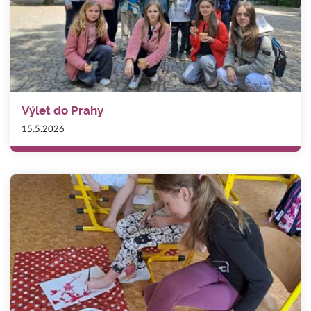
Výlet do Prahy
15.5.2026