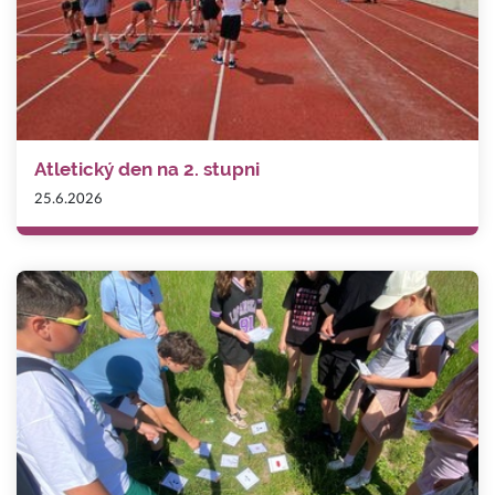
Atletický den na 2. stupni
25.6.2026