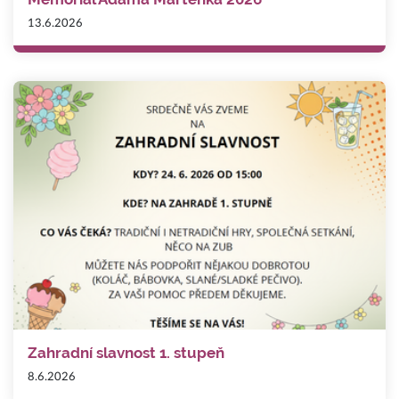
13.6.2026
Zahradní slavnost 1. stupeň
8.6.2026