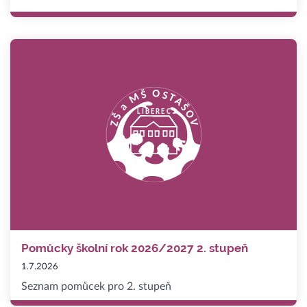
Pomůcky školní rok 2026/2027 2. stupeň
1.7.2026
Seznam pomůcek pro 2. stupeň