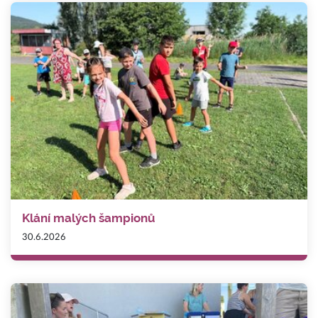
Klání malých šampionů
30.6.2026