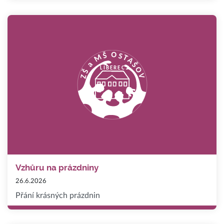
Vzhůru na prázdniny
26.6.2026
Přání krásných prázdnin