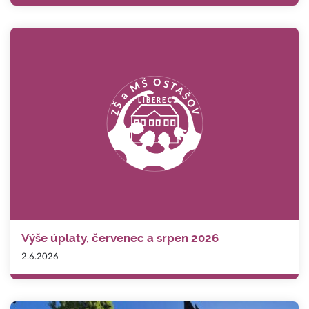
Výše úplaty, červenec a srpen 2026
2.6.2026