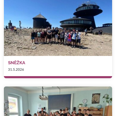
SNĚŽKA
31.5.2026