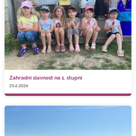
Zahradní slavnost na 1. stupni
25.6.2026