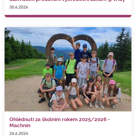
30.6.2026
Ohlédnutí za školním rokem 2025/2026 -
Machnín
26.6.2026