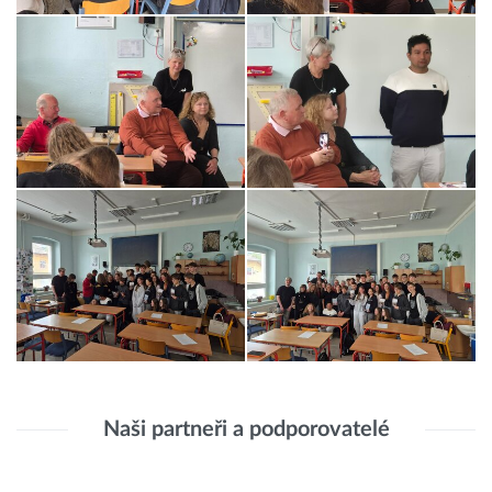
Naši partneři a podporovatelé