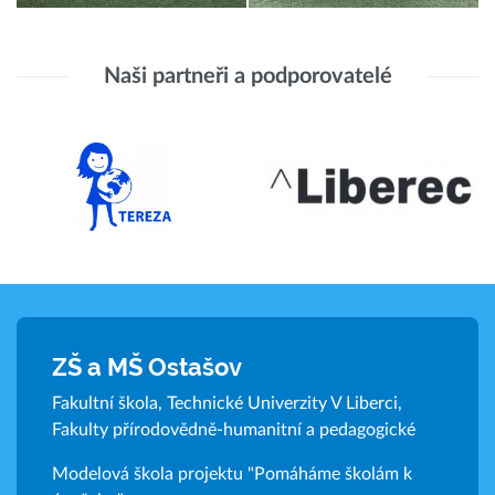
Naši partneři a podporovatelé
ZŠ a MŠ Ostašov
Fakultní škola, Technické Univerzity V Liberci,
Fakulty přírodovědně-humanitní a pedagogické
Modelová škola projektu "Pomáháme školám k