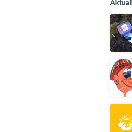
Aktual