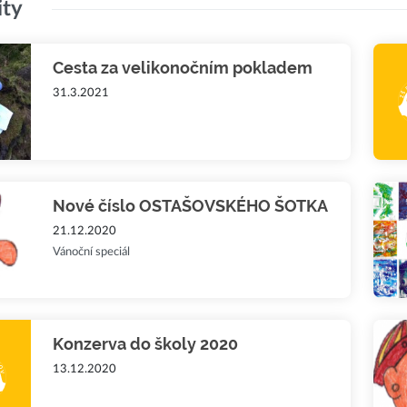
ity
Cesta za velikonočním pokladem
31.3.2021
Nové číslo OSTAŠOVSKÉHO ŠOTKA
21.12.2020
Vánoční speciál
Konzerva do školy 2020
13.12.2020