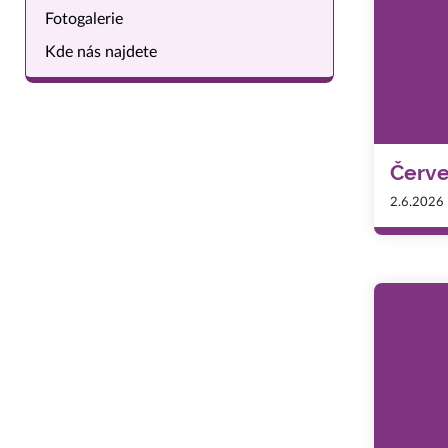
Fotogalerie
Kde nás najdete
Červ
2.6.2026