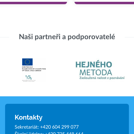
Naši partneři a podporovatelé
Kontakty
Sekretariát:
+420 604 299 077