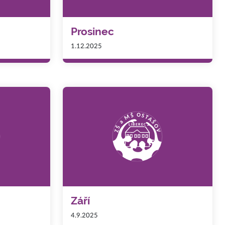
Prosinec
1.12.2025
Září
4.9.2025