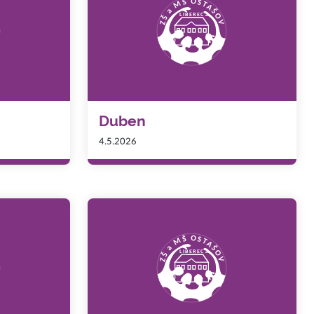
Duben
4.5.2026