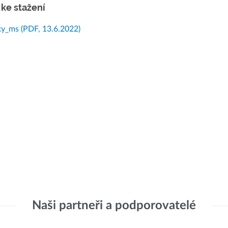
ke stažení
ky_ms
(PDF, 13.6.2022)
Naši partneři a podporovatelé