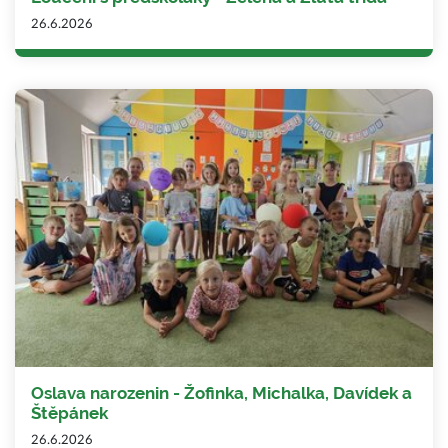
26.6.2026
Oslava narozenin - Žofinka, Michalka, Davídek a
Štěpánek
26.6.2026