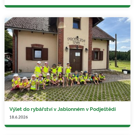
Výlet do rybářství v Jablonném v Podještědí
18.6.2026