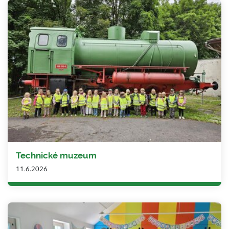
Technické muzeum
11.6.2026