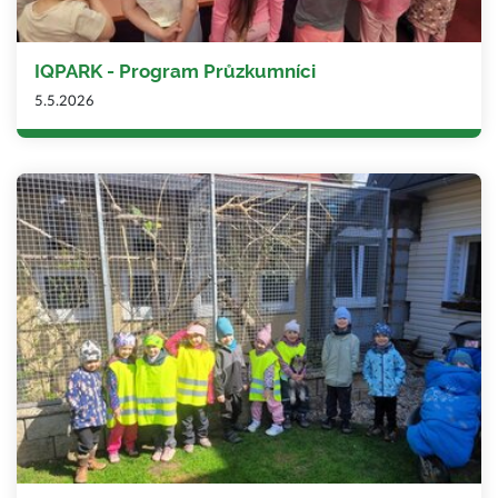
IQPARK - Program Průzkumníci
5.5.2026