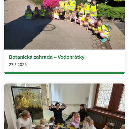
Botanická zahrada – Vodohrátky
27.5.2026