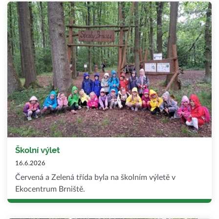
Školní výlet
16.6.2026
Červená a Zelená třída byla na školním výletě v
Ekocentrum Brniště.