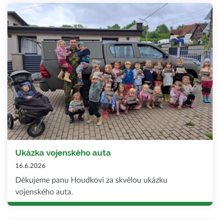
Ukázka vojenského auta
16.6.2026
Děkujeme panu Houdkovi za skvělou ukázku
vojenského auta.