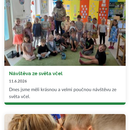
Návštěva ze světa včel
11.6.2026
Dnes jsme měli krásnou a velmi poučnou návštěvu ze
světa včel.