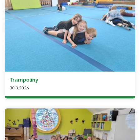
Trampolíny
30.3.2026