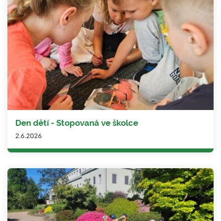
Den dětí - Stopovaná ve školce
2.6.2026