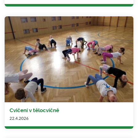
Cvičení v tělocvičně
22.4.2026