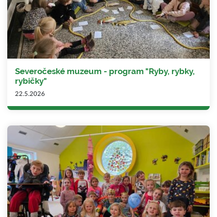
Severočeské muzeum - program "Ryby, rybky,
rybičky"
22.5.2026