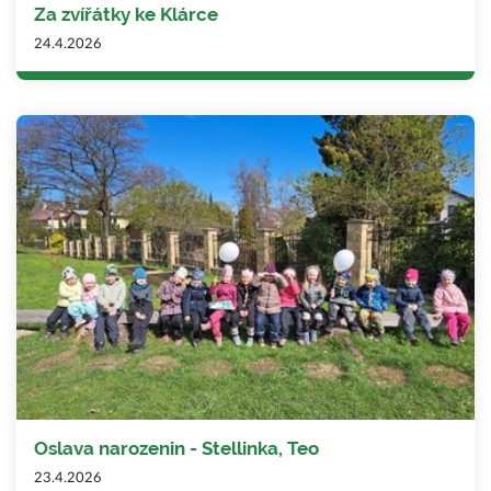
Za zvířátky ke Klárce
24.4.2026
Oslava narozenin - Stellinka, Teo
23.4.2026