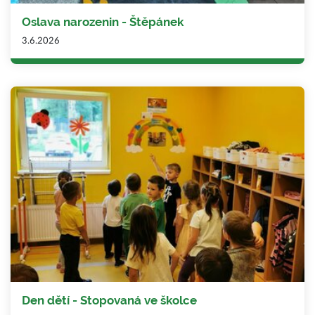
Oslava narozenin - Štěpánek
3.6.2026
Den dětí - Stopovaná ve školce