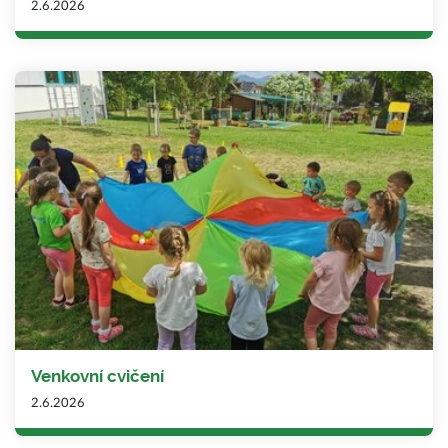
2.6.2026
Venkovní cvičení
2.6.2026