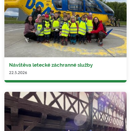
Návštěva letecké záchranné služby
22.5.2026