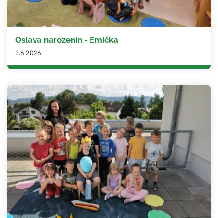
Oslava narozenin - Emička
3.6.2026