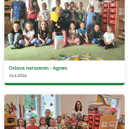
Oslava narozenin - Agnes
16.6.2026