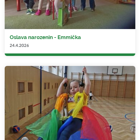
Oslava narozenin - Emmička
24.4.2026