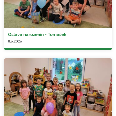
Oslava narozenin - Tomášek
8.6.2026