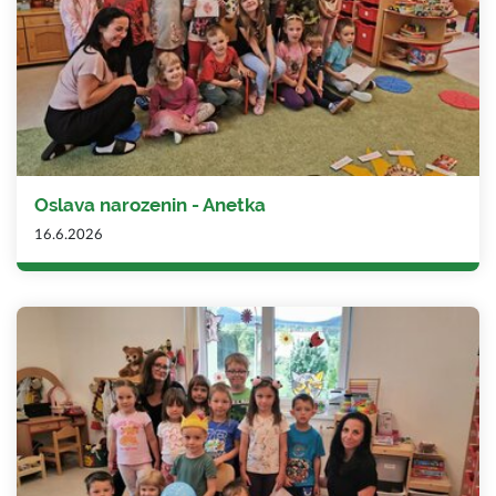
Oslava narozenin - Anetka
16.6.2026