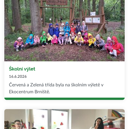
Školní výlet
16.6.2026
Červená a Zelená třída byla na školním výletě v
Ekocentrum Brniště.