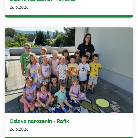
26.6.2026
Oslava narozenin - Rafík
26.6.2026