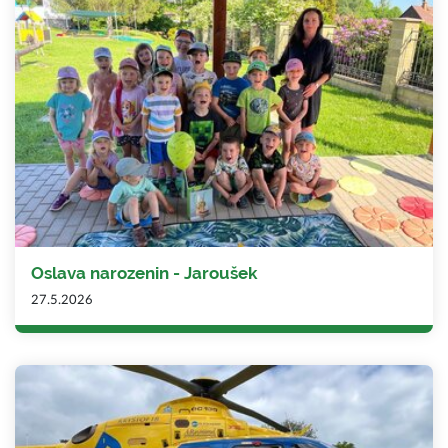
Oslava narozenin - Jaroušek
27.5.2026