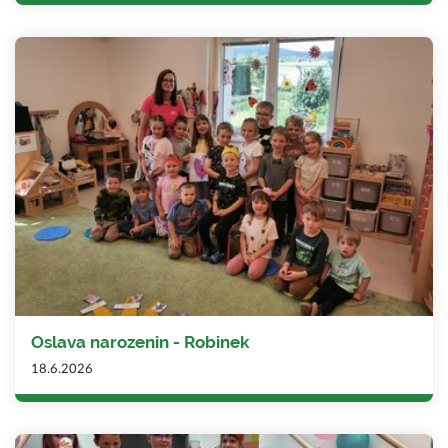
Oslava narozenin - Robinek
18.6.2026