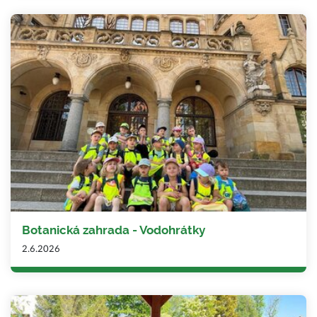
Botanická zahrada - Vodohrátky
2.6.2026