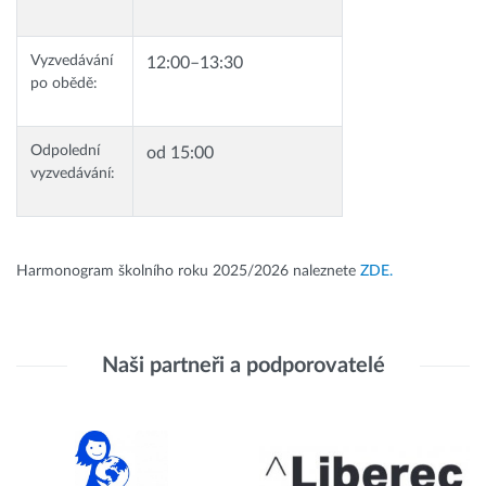
Vyzvedávání
12:00–13:30
po obědě:
Odpolední
od 15:00
vyzvedávání:
Harmonogram školního roku 2025/2026 naleznete
ZDE.
Naši partneři a podporovatelé