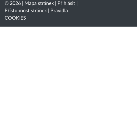
© 2026 |
Mapa stránek
|
Přihlásit
|
Přístupnost stránek
|
Pravidla
COOKIES