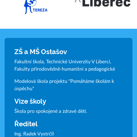
ZŠ a MŠ Ostašov
Fakultní škola, Technické Univerzity V Liberci,
Fakulty přírodovědně-humanitní a pedagogické
Modelová škola projektu "Pomáháme školám k
úspěchu"
Vize školy
Škola pro spokojené a zdravé děti.
Ředitel
Ing. Radek Vystrčil