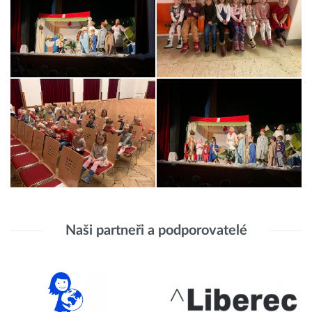
Naši partneři a podporovatelé