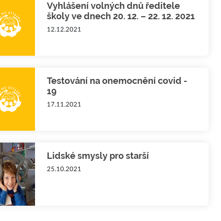
Vyhlášení volných dnů ředitele
školy ve dnech 20. 12. – 22. 12. 2021
12.12.2021
Testování na onemocnění covid -
19
17.11.2021
Lidské smysly pro starší
25.10.2021