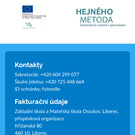
Kontakty
Sekretariát:
+420 604 299 077
Školní jídelna:
+420 725 448 664
ID schránky: fvtmn8e
Fakturační údaje
Základní škola a Mateřská škola Ostašov, Liberec,
příspěvková organizace
Křižanská 80
460 10, Liberec