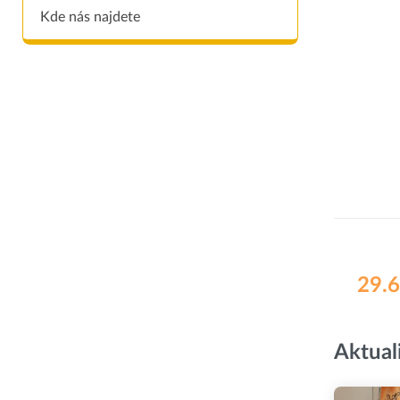
Kde nás najdete
29.6
Aktual