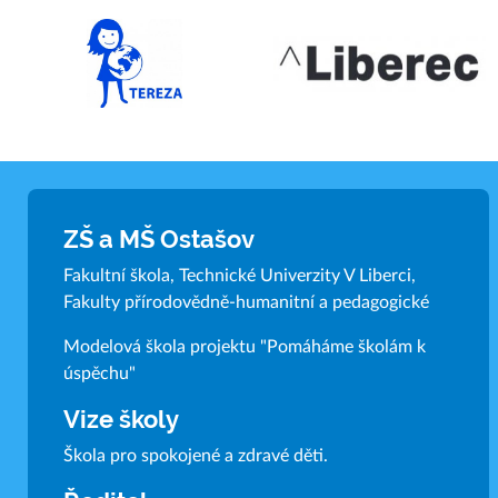
ZŠ a MŠ Ostašov
Fakultní škola, Technické Univerzity V Liberci,
Fakulty přírodovědně-humanitní a pedagogické
Modelová škola projektu "Pomáháme školám k
úspěchu"
Vize školy
Škola pro spokojené a zdravé děti.