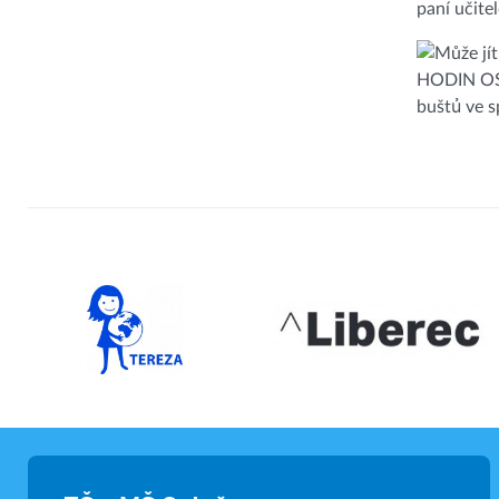
paní učite