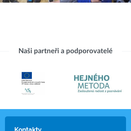
Naši partneři a podporovatelé
Kontakty