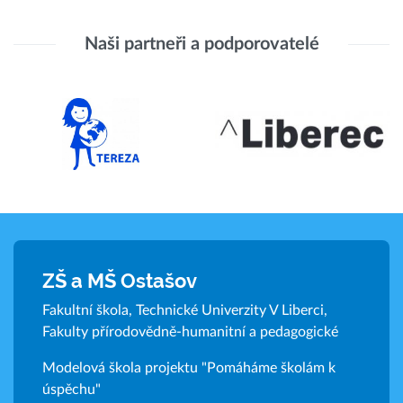
Naši partneři a podporovatelé
ZŠ a MŠ Ostašov
Fakultní škola, Technické Univerzity V Liberci,
Fakulty přírodovědně-humanitní a pedagogické
Modelová škola projektu "Pomáháme školám k
úspěchu"