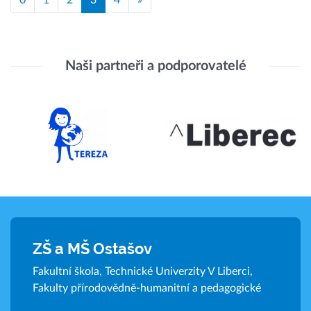
Naši partneři a podporovatelé
ZŠ a MŠ Ostašov
Fakultní škola, Technické Univerzity V Liberci,
Fakulty přírodovědně-humanitní a pedagogické