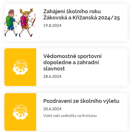
Zahájení školního roku
Žákovská a Křižanská 2024/25
19.8.2024
Vědomostně sportovní
dopoledne a zahradní
slavnost
28.6.2024
Pozdravení ze školního výletu
20.6.2024
Výlet naší sedmičky na Kristýnu