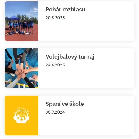
Pohár rozhlasu
20.5.2025
Volejbalový turnaj
24.4.2025
Spaní ve škole
30.9.2024