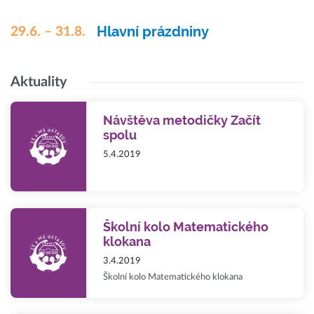
Hlavní prázdniny
29.6. – 31.8.
Aktuality
Návštěva metodičky Začít
spolu
5.4.2019
Školní kolo Matematického
klokana
3.4.2019
Školní kolo Matematického klokana