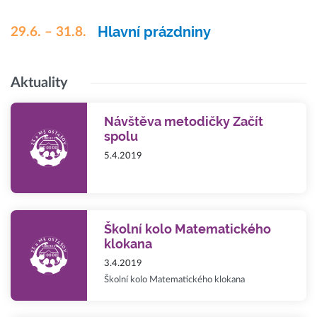
Hlavní prázdniny
29.6. – 31.8.
Aktuality
Návštěva metodičky Začít
spolu
5.4.2019
Školní kolo Matematického
klokana
3.4.2019
Školní kolo Matematického klokana