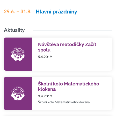
Hlavní prázdniny
29.6. – 31.8.
Aktuality
Návštěva metodičky Začít
spolu
5.4.2019
Školní kolo Matematického
klokana
3.4.2019
Školní kolo Matematického klokana