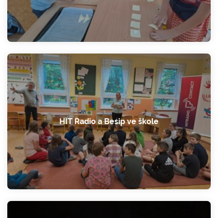
HIT Radio a Besip ve škole