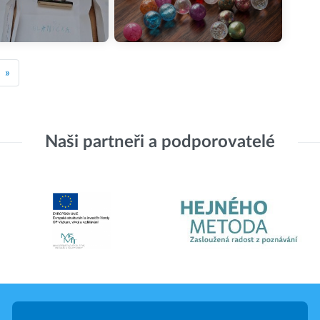
»
Naši partneři a podporovatelé