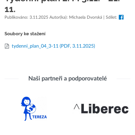
11.
Publikováno: 3.11.2025 Autor(ka): Michaela Dvorská | Sdílet:
Soubory ke stažení
tydenni_plan_04_3-11
(PDF, 3.11.2025)
Naši partneři a podporovatelé