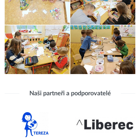
Naši partneři a podporovatelé