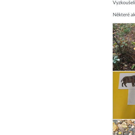
Vyzkoušeli
Některé ak