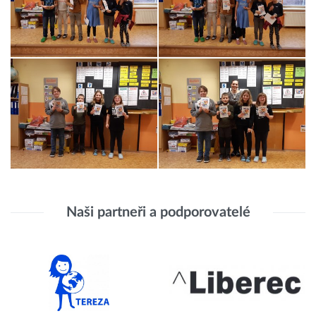
Naši partneři a podporovatelé