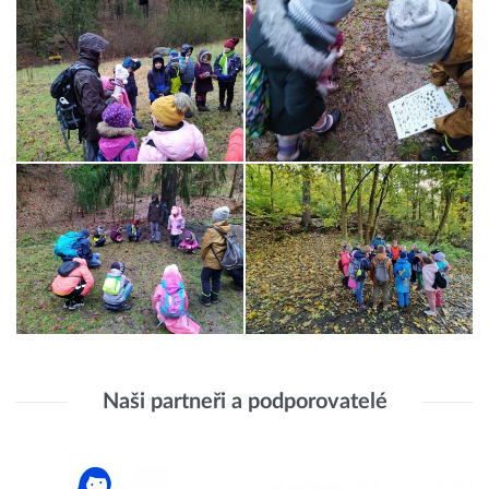
Naši partneři a podporovatelé