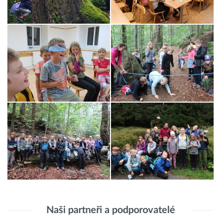
Naši partneři a podporovatelé