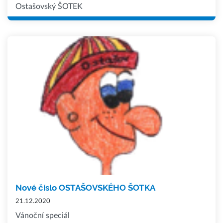
Ostašovský ŠOTEK
Nové číslo OSTAŠOVSKÉHO ŠOTKA
21.12.2020
Vánoční speciál