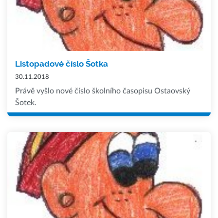
Listopadové číslo Šotka
30.11.2018
Právě vyšlo nové číslo školního časopisu Ostaovský
Šotek.