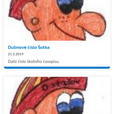
Dubnové číslo Šotka
21.3.2019
Další číslo školního časopisu.