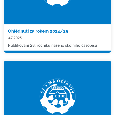
Ohlédnutí za rokem 2024/25
3.7.2025
Publikování 28. ročníku našeho školního časopisu