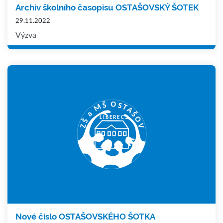
Archiv školního časopisu OSTAŠOVSKÝ ŠOTEK
29.11.2022
Výzva
Nové číslo OSTAŠOVSKÉHO ŠOTKA