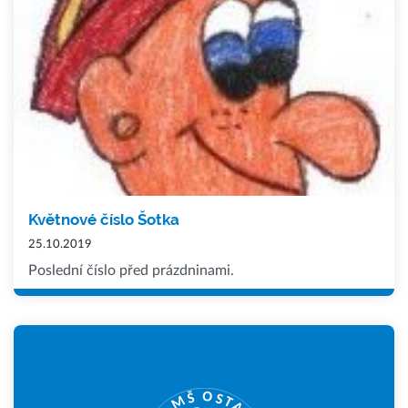
Květnové číslo Šotka
25.10.2019
Poslední číslo před prázdninami.