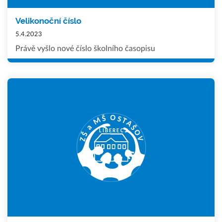
Velikonoční číslo
5.4.2023
Právě vyšlo nové číslo školního časopisu