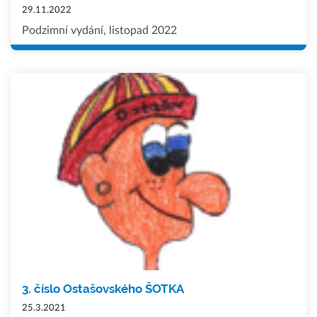
29.11.2022
Podzimní vydání, listopad 2022
3. číslo Ostašovského ŠOTKA
25.3.2021