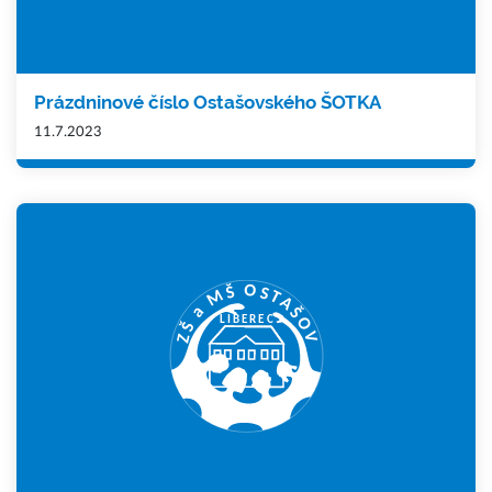
Prázdninové číslo Ostašovského ŠOTKA
11.7.2023