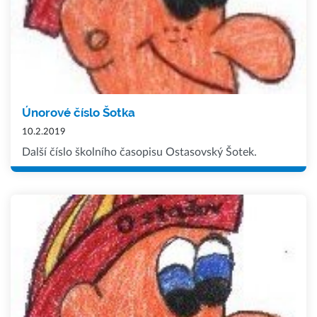
Únorové číslo Šotka
10.2.2019
Další číslo školního časopisu Ostasovský Šotek.