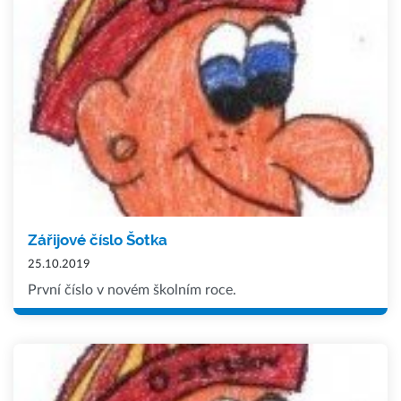
Zářijové číslo Šotka
25.10.2019
První číslo v novém školním roce.