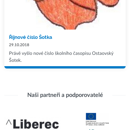
Říjnové číslo Šotka
29.10.2018
Právě vyšlo nové číslo školního časopisu Ostaovský
Šotek.
Naši partneři a podporovatelé