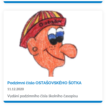
Podzimní číslo OSTAŠOVSKÉHO ŠOTKA
11.12.2020
Vydání podzimního čísla školního časopisu