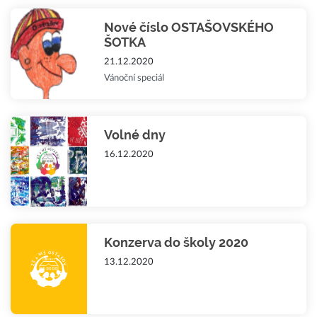
Nové číslo OSTAŠOVSKÉHO
ŠOTKA
21.12.2020
Vánoční speciál
Volné dny
16.12.2020
Konzerva do školy 2020
13.12.2020