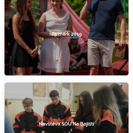
Jarmark 2019
Návštěva SOU Na Bojišti