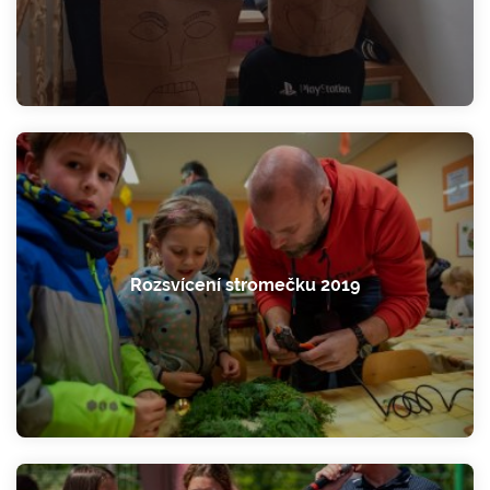
Rozsvícení stromečku 2019