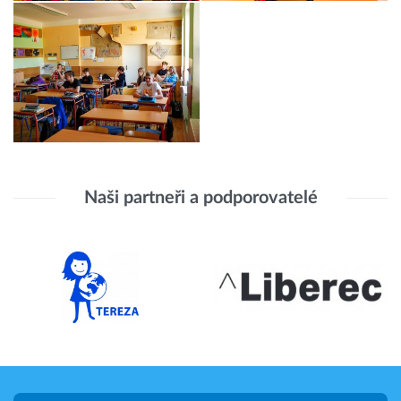
Naši partneři a podporovatelé