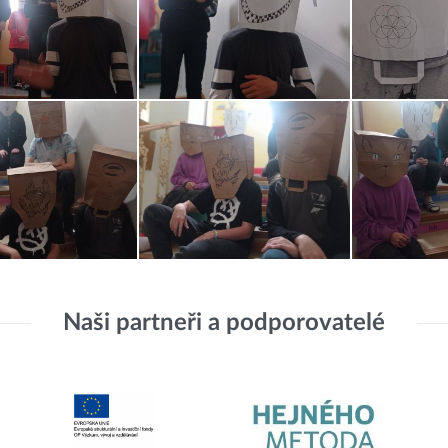
Naši partneři a podporovatelé