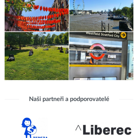
Naši partneři a podporovatelé