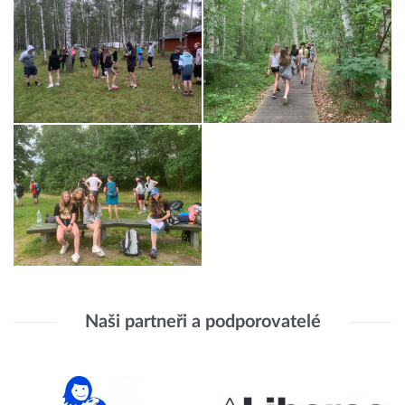
Naši partneři a podporovatelé