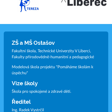
ZŠ a MŠ Ostašov
Fakultní škola, Technické Univerzity V Liberci,
Fakulty přírodovědně-humanitní a pedagogické
Modelová škola projektu "Pomáháme školám k
úspěchu"
Vize školy
Škola pro spokojené a zdravé děti.
Ředitel
Ing. Radek Vystrčil