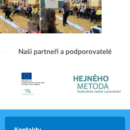
Naši partneři a podporovatelé
Kontakty