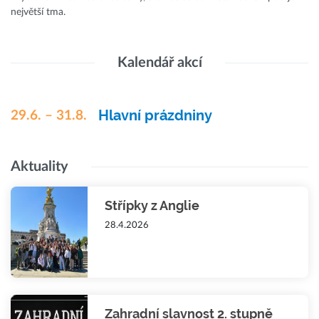
největší tma.
Kalendář akcí
Hlavní prázdniny
29.6. – 31.8.
Aktuality
Střípky z Anglie
28.4.2026
Zahradní slavnost 2. stupně