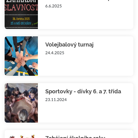
6.6.2025
Volejbalový turnaj
24.4.2025
Sportovky - dívky 6. a 7. třída
23.11.2024