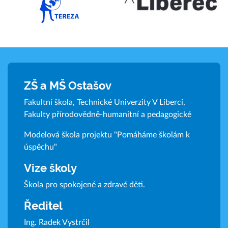
ZŠ a MŠ Ostašov
Fakultní škola, Technické Univerzity V Liberci,
Fakulty přírodovědně-humanitní a pedagogické
Modelová škola projektu "Pomáháme školám k
úspěchu"
Vize školy
Škola pro spokojené a zdravé děti.
Ředitel
Ing. Radek Vystrčil