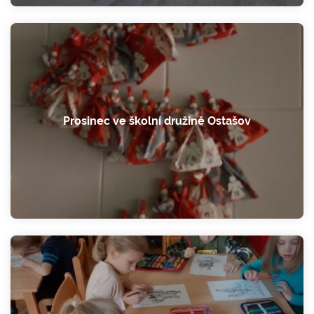
Prosinec ve školní družině Ostašov