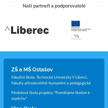
Naši partneři a podporovatelé
ZŠ a MŠ Ostašov
Fakultní škola, Technické Univerzity V Liberci,
Fakulty přírodovědně-humanitní a pedagogické
Modelová škola projektu "Pomáháme školám k
úspěchu"