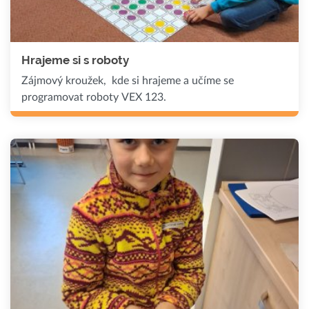
Hrajeme si s roboty
Zájmový kroužek, kde si hrajeme a učíme se
programovat roboty VEX 123.