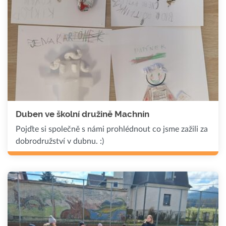
Duben ve školní družině Machnín
Pojďte si společně s námi prohlédnout co jsme zažili za
dobrodružství v dubnu. :)