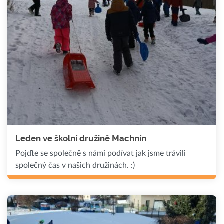
Leden ve školní družině Machnín
Pojďte se společně s námi podívat jak jsme trávili
společný čas v našich družinách. :)