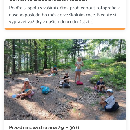
Pojďte si spolu s vašimi dětmi prohlédnout fotografie z
našeho posledního měsíce ve školním roce. Nechte si
vyprávět zážitky z našich dobrodružství. :)
Prázdninová družina 29. + 30.6.