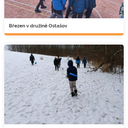
Březen v družině Ostašov