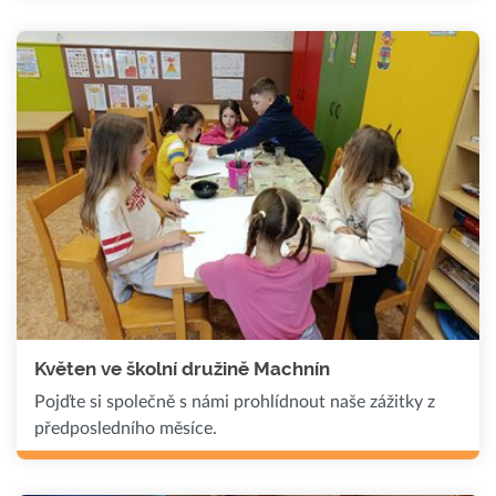
Květen ve školní družině Machnín
Pojďte si společně s námi prohlídnout naše zážitky z
předposledního měsíce.