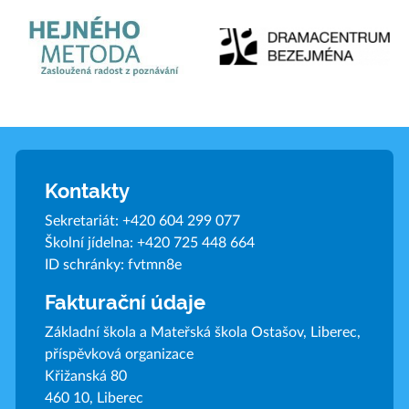
Kontakty
Sekretariát:
+420 604 299 077
Školní jídelna:
+420 725 448 664
ID schránky: fvtmn8e
Fakturační údaje
Základní škola a Mateřská škola Ostašov, Liberec,
příspěvková organizace
Křižanská 80
460 10, Liberec