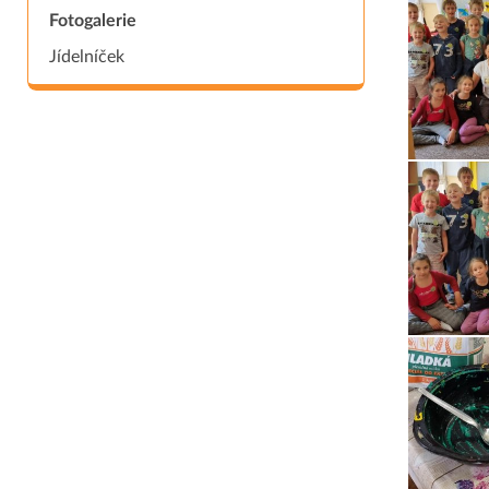
Fotogalerie
Jídelníček